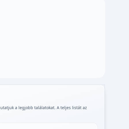
tjuk a legjobb találatokat. A teljes listát az