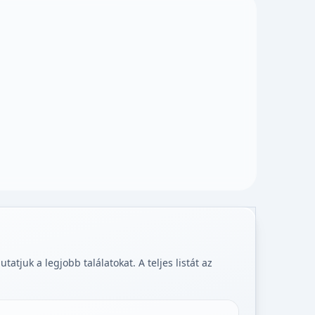
tjuk a legjobb találatokat. A teljes listát az