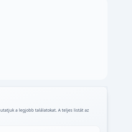
tjuk a legjobb találatokat. A teljes listát az