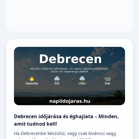
Debrecen időjárása és éghajlata – Minden,
amit tudnod kell!
Ha Debrecenbe készülsz, vagy csak kíváncsi vagy,