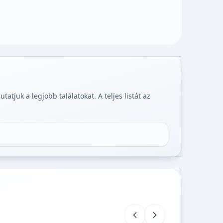
tjuk a legjobb találatokat. A teljes listát az