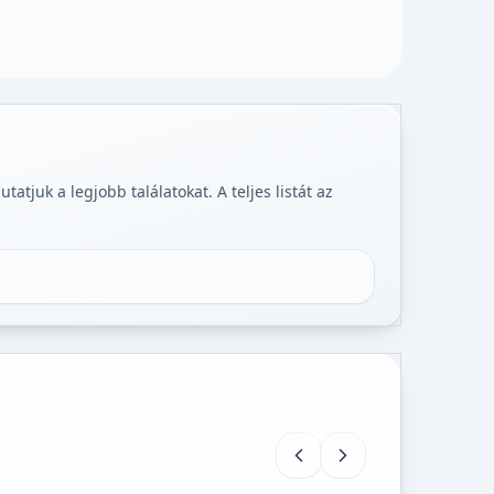
tjuk a legjobb találatokat. A teljes listát az