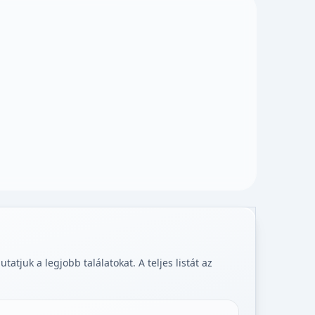
tjuk a legjobb találatokat. A teljes listát az