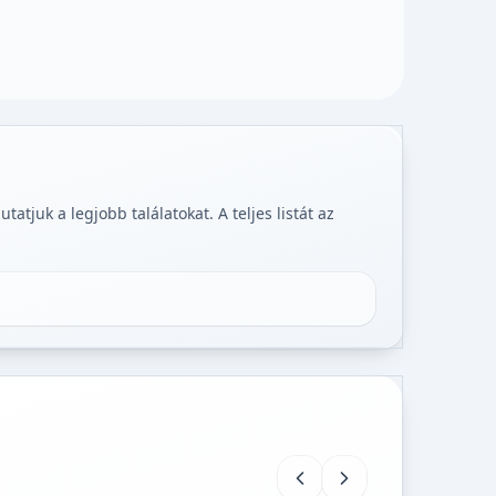
tjuk a legjobb találatokat. A teljes listát az