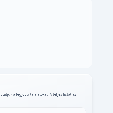
tjuk a legjobb találatokat. A teljes listát az