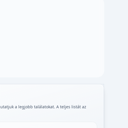
tjuk a legjobb találatokat. A teljes listát az