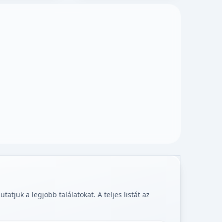
tjuk a legjobb találatokat. A teljes listát az