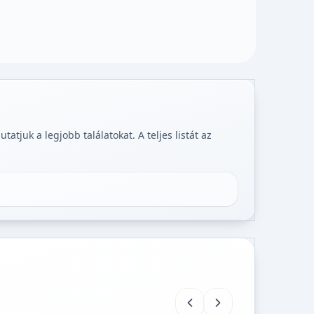
tjuk a legjobb találatokat. A teljes listát az