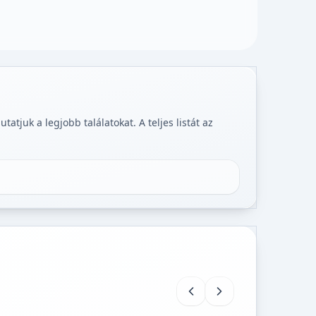
tjuk a legjobb találatokat. A teljes listát az