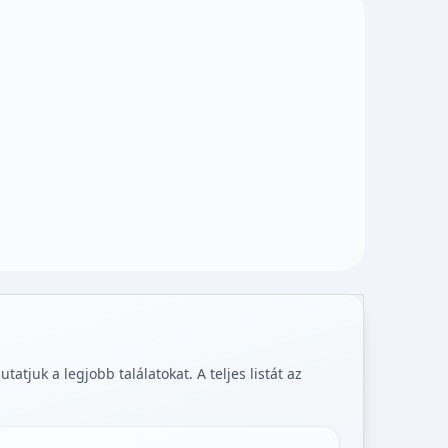
tjuk a legjobb találatokat. A teljes listát az