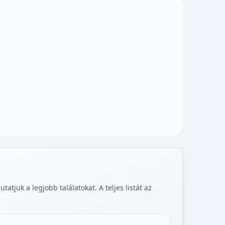
tjuk a legjobb találatokat. A teljes listát az