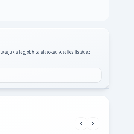
tjuk a legjobb találatokat. A teljes listát az