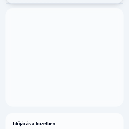
Időjárás a közelben