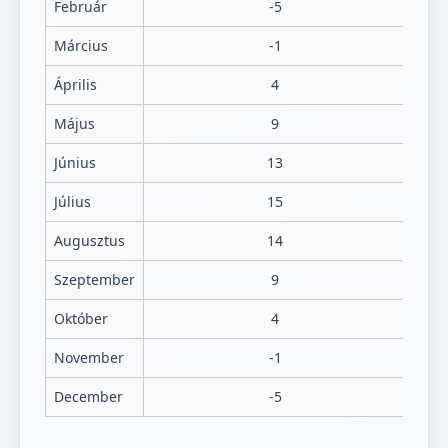
Február
-5
Március
-1
Április
4
Május
9
Június
13
Július
15
Augusztus
14
Szeptember
9
Október
4
November
-1
December
-5