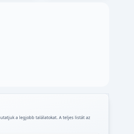
tjuk a legjobb találatokat. A teljes listát az