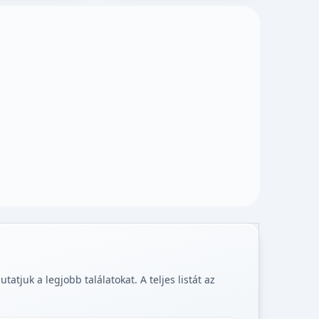
tjuk a legjobb találatokat. A teljes listát az