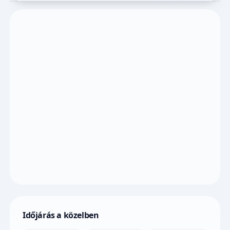
Időjárás a közelben