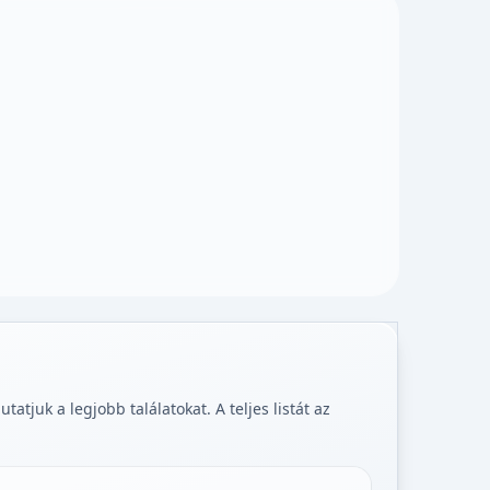
tjuk a legjobb találatokat. A teljes listát az