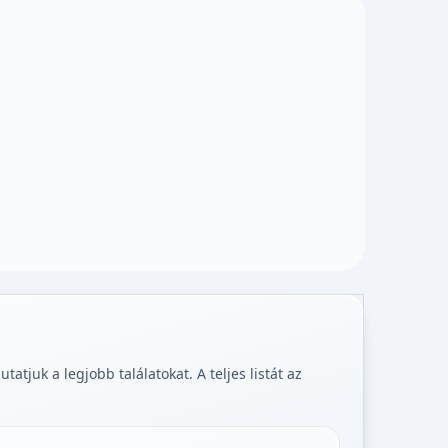
tjuk a legjobb találatokat. A teljes listát az