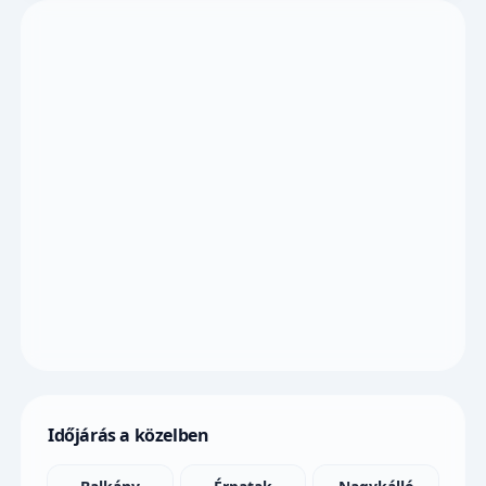
Időjárás a közelben