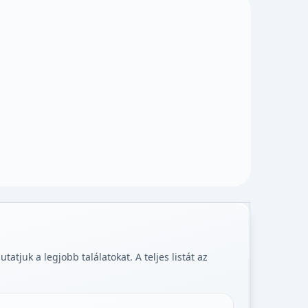
tjuk a legjobb találatokat. A teljes listát az