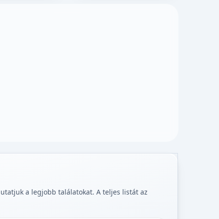
tjuk a legjobb találatokat. A teljes listát az