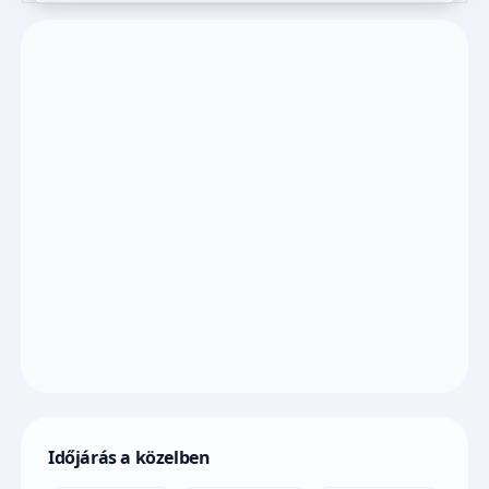
Időjárás a közelben