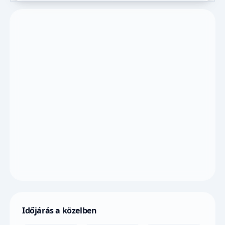
Időjárás a közelben