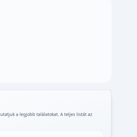
tjuk a legjobb találatokat. A teljes listát az