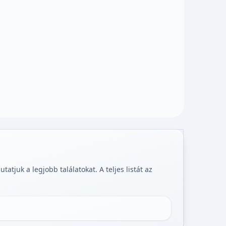
tjuk a legjobb találatokat. A teljes listát az