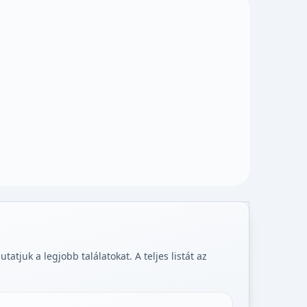
tjuk a legjobb találatokat. A teljes listát az