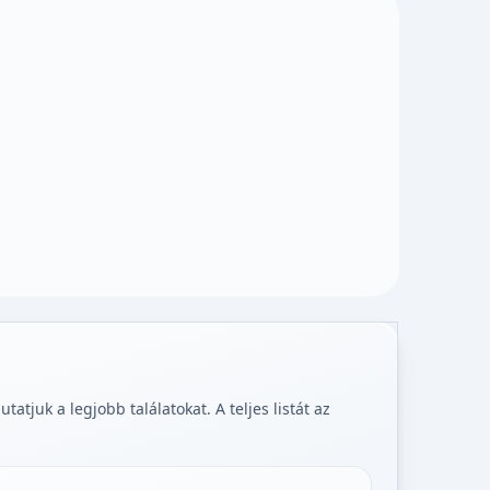
tjuk a legjobb találatokat. A teljes listát az