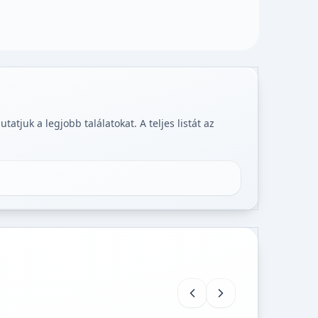
tjuk a legjobb találatokat. A teljes listát az