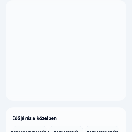
Időjárás a közelben