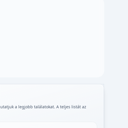
tjuk a legjobb találatokat. A teljes listát az