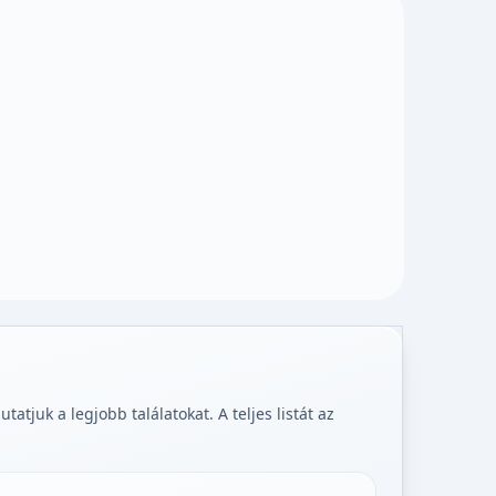
tjuk a legjobb találatokat. A teljes listát az