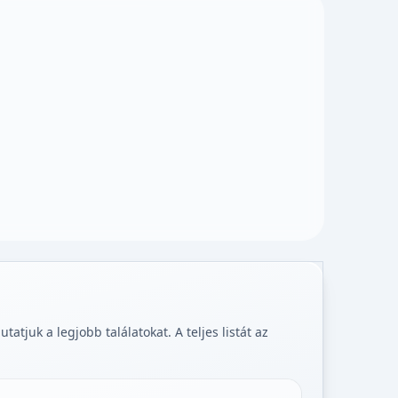
tjuk a legjobb találatokat. A teljes listát az