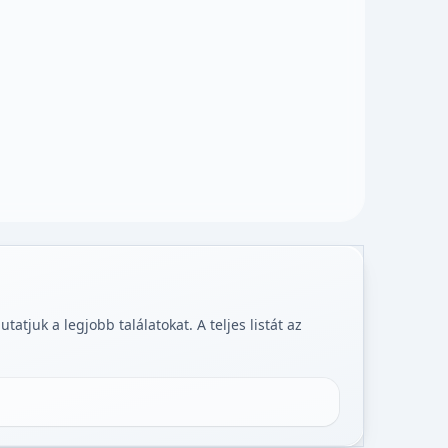
tjuk a legjobb találatokat. A teljes listát az