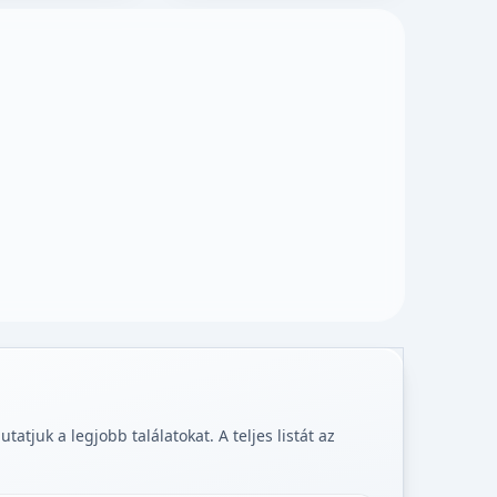
tjuk a legjobb találatokat. A teljes listát az